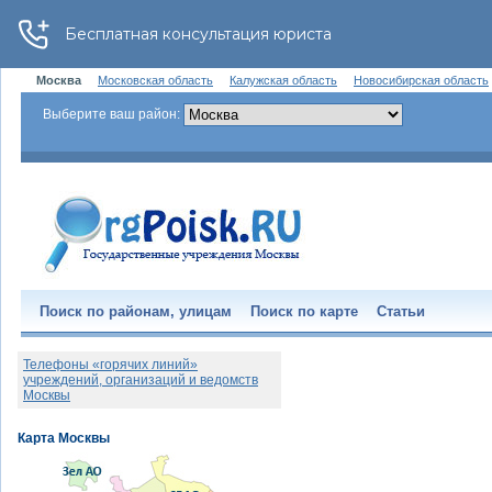
Москва
Московская область
Калужская область
Новосибирская область
Выберите ваш район:
Поиск по районам, улицам
Поиск по карте
Статьи
Телефоны «горячих линий»
учреждений, организаций и ведомств
Москвы