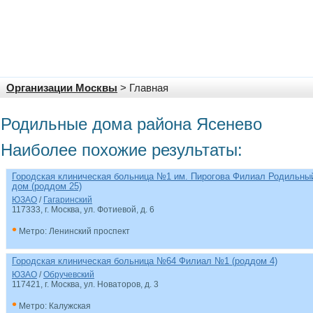
Организации Москвы
> Главная
Родильные дома района Ясенево
Наиболее похожие результаты:
Городская клиническая больница №1 им. Пирогова Филиал Родильны
дом (роддом 25)
ЮЗАО
/
Гагаринский
117333, г. Москва, ул. Фотиевой, д. 6
•
Метро: Ленинский проспект
Городская клиническая больница №64 Филиал №1 (роддом 4)
ЮЗАО
/
Обручевский
117421, г. Москва, ул. Новаторов, д. 3
•
Метро: Калужская