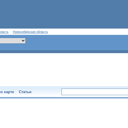
бласть
Новосибирская область
о карте
Статьи