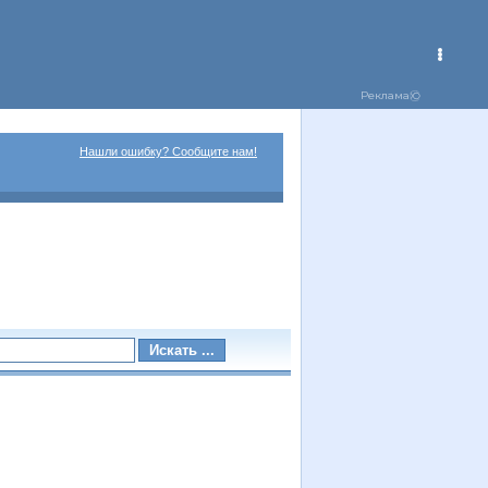
Нашли ошибку? Сообщите нам!