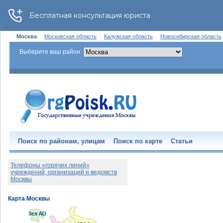
Москва
Московская область
Калужская область
Новосибирская область
Выберите ваш район:
Поиск по районам, улицам
Поиск по карте
Статьи
Телефоны «горячих линий»
учреждений, организаций и ведомств
Москвы