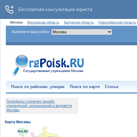
Москва
Московская область
Калужская область
Новосибирская область
Выберите ваш район:
Поиск по районам, улицам
Поиск по карте
Статьи
Телефоны «горячих линий»
учреждений, организаций и ведомств
Москвы