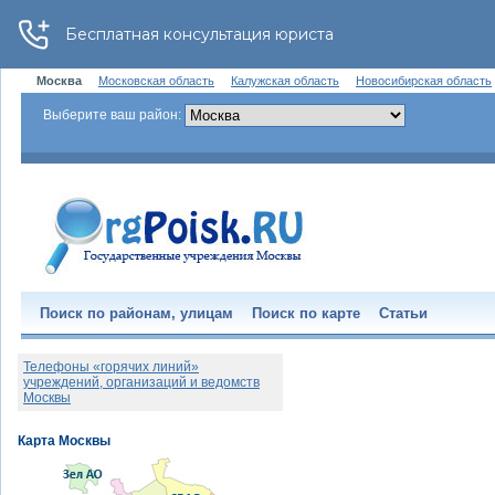
Москва
Московская область
Калужская область
Новосибирская область
Выберите ваш район:
Поиск по районам, улицам
Поиск по карте
Статьи
Телефоны «горячих линий»
учреждений, организаций и ведомств
Москвы