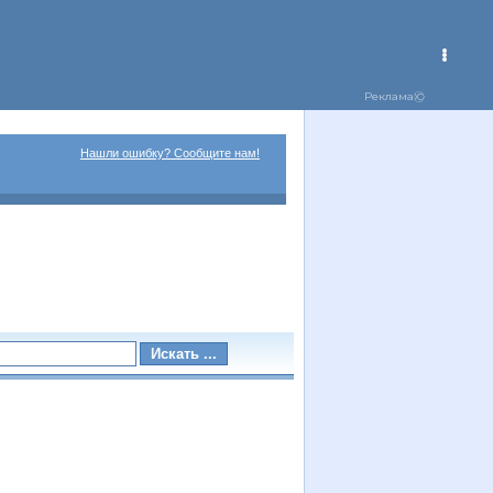
Нашли ошибку? Сообщите нам!