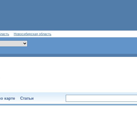
бласть
Новосибирская область
о карте
Статьи