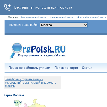
Москва
Московская область
Калужская область
Новосибирская область
Выберите ваш район:
Поиск по районам, улицам
Поиск по карте
Статьи
Телефоны «горячих линий»
учреждений, организаций и ведомств
Москвы