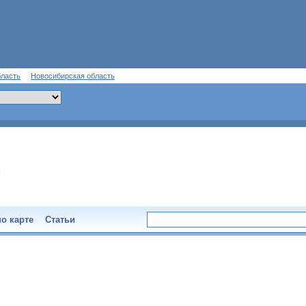
бласть
Новосибирская область
о карте
Статьи