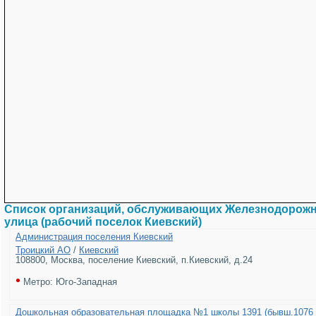
Список организаций, обслуживающих Железнодорож
улица (рабочий поселок Киевский)
Администрация поселения Киевский
Троицкий АО
/
Киевский
108800, Москва, поселение Киевский, п.Киевский, д.24
•
Метро: Юго-Западная
Дошкольная образовательная площадка №1 школы 1391 (бывш.1076