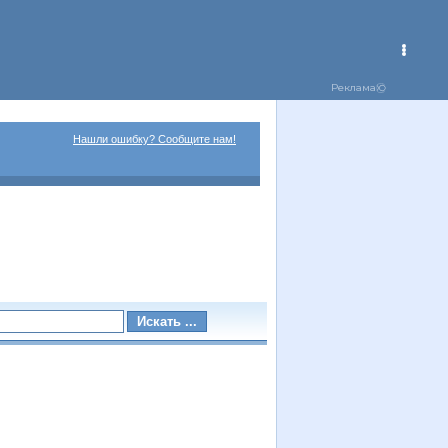
Нашли ошибку? Сообщите нам!