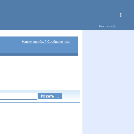
Нашли ошибку? Сообщите нам!