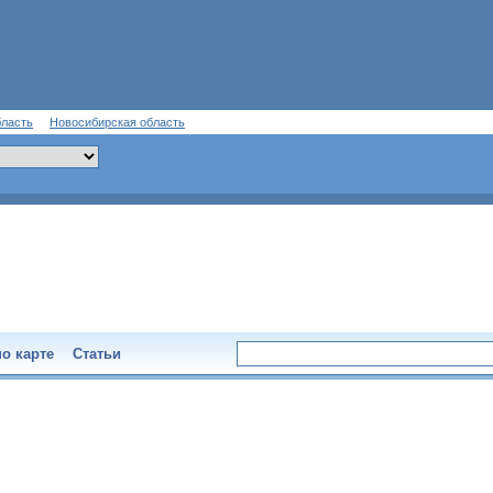
бласть
Новосибирская область
о карте
Статьи