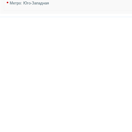
•
Метро: Юго-Западная