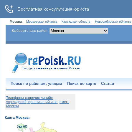
Москва
Московская область
Калужская область
Новосибирская область
Выберите ваш район:
Поиск по районам, улицам
Поиск по карте
Статьи
Телефоны «горячих линий»
учреждений, организаций и ведомств
Москвы