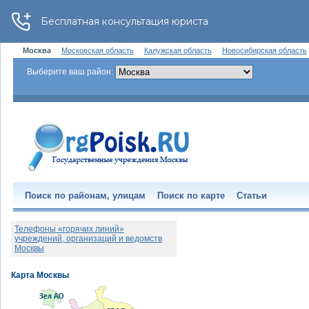
Москва
Московская область
Калужская область
Новосибирская область
Выберите ваш район:
Поиск по районам, улицам
Поиск по карте
Статьи
Телефоны «горячих линий»
учреждений, организаций и ведомств
Москвы