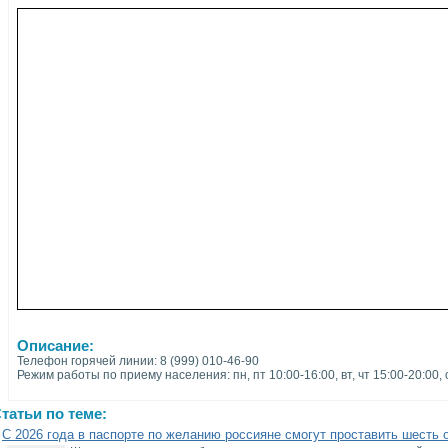
Описание:
Телефон горячей линии: 8 (999) 010-46-90
Режим работы по приему населения: пн, пт 10:00-16:00, вт, чт 15:00-20:00, 
татьи по теме:
С 2026 года в паспорте по желанию россияне смогут проставить шесть 