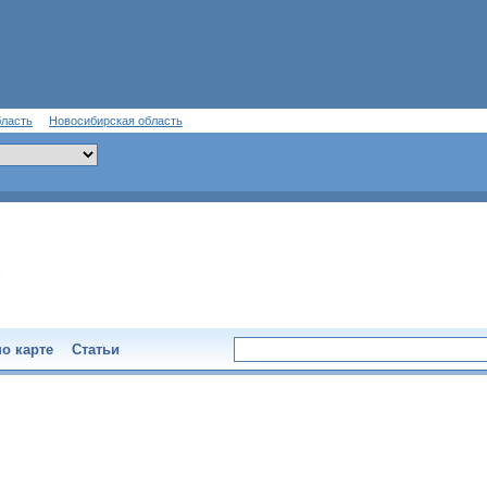
бласть
Новосибирская область
о карте
Статьи