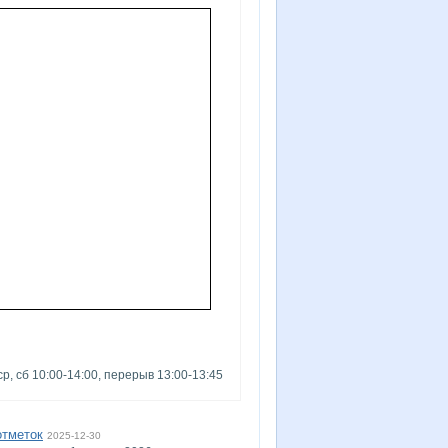
ср, сб 10:00-14:00, перерыв 13:00-13:45
отметок
2025-12-30