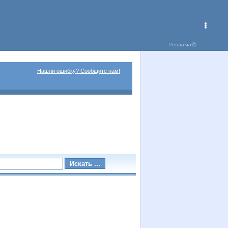
Нашли ошибку? Сообщите нам!