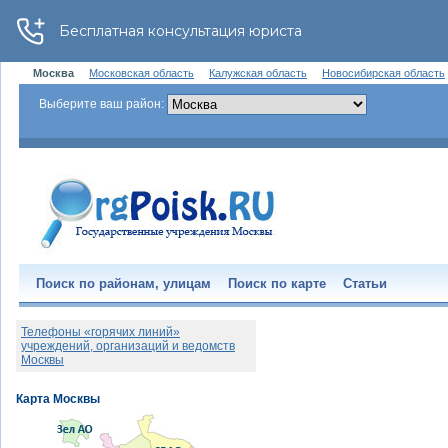
Москва
Московская область
Калужская область
Новосибирская область
Выберите ваш район:
Поиск по районам, улицам
Поиск по карте
Статьи
Телефоны «горячих линий»
учреждений, организаций и ведомств
Москвы