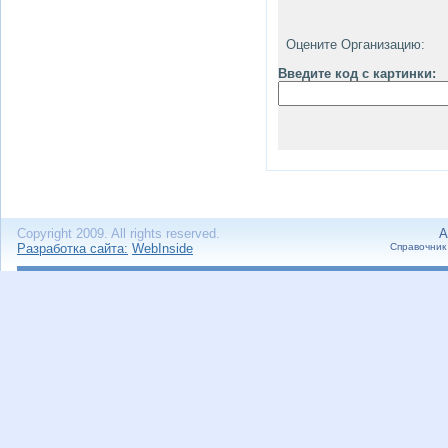
Оцените Организацию:
Введите код с картинки:
Copyright 2009. All rights reserved.
А
Разработка сайта:
WebInside
Справочник 