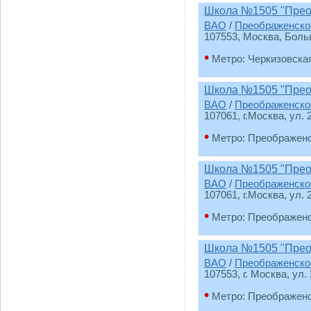
Школа №1505 "Прео
ВАО
/
Преображенско
107553, Москва, Боль
•
Метро: Черкизовска
Школа №1505 "Преоб
ВАО
/
Преображенско
107061, г.Москва, ул. 
•
Метро: Преображен
Школа №1505 "Преоб
ВАО
/
Преображенско
107061, г.Москва, ул. 
•
Метро: Преображен
Школа №1505 "Преоб
ВАО
/
Преображенско
107553, г. Москва, ул.
•
Метро: Преображен