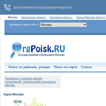
Москва
Московская область
Калужская область
Новосибирская область
Выберите ваш район:
Поиск по районам, улицам
Поиск по карте
Статьи
Телефоны «горячих линий»
учреждений, организаций и ведомств
Москвы