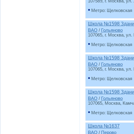
107589, г. Москва, ул.
•
Метро: Щелковская
Школа №1598 Здани
ВАО
/
Гольяново
107065, г. Москва, ул.
•
Метро: Щелковская
Школа №1598 Здани
ВАО
/
Гольяново
107065, г. Москва, ул.
•
Метро: Щелковская
Школа №1598 Здани
ВАО
/
Гольяново
107065, Москва, Камч
•
Метро: Щелковская
Школа №1637
ВАО
/
Перово