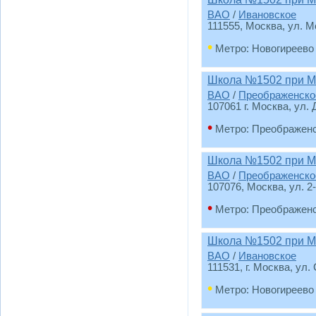
ВАО
/
Ивановское
111555, Москва, ул. 
•
Метро: Новогиреево
Школа №1502 при М
ВАО
/
Преображенско
107061 г. Москва, ул.
•
Метро: Преображен
Школа №1502 при М
ВАО
/
Преображенско
107076, Москва, ул. 2-
•
Метро: Преображен
Школа №1502 при М
ВАО
/
Ивановское
111531, г. Москва, ул.
•
Метро: Новогиреево