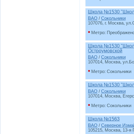
Школа №1530 "Школ
ВАО
/
Сокольники
107076, г. Москва, ул
•
Метро: Преображен
Школа №1530 "Школ
Остроумовской
ВАО
/
Сокольники
107014, Москва, ул.Б
•
Метро: Сокольники
Школа №1530 "Школа
ВАО
/
Сокольники
107014, Москва, Егерс
•
Метро: Сокольники
Школа №1563
ВАО
/
Северное Изма
105215, Москва, 13-я 