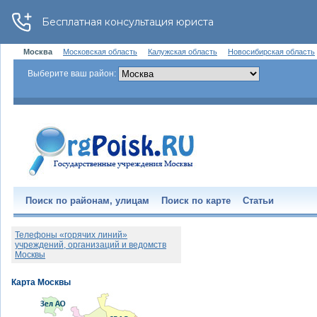
Москва
Московская область
Калужская область
Новосибирская область
Выберите ваш район:
Поиск по районам, улицам
Поиск по карте
Статьи
Телефоны «горячих линий»
учреждений, организаций и ведомств
Москвы