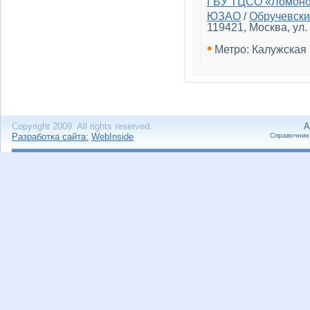
ГБУ ТЦСО «Ломоно
ЮЗАО
/
Обручевск
119421, Москва, ул. 
•
Метро: Калужская
Copyright 2009. All rights reserved.
А
Разработка сайта:
WebInside
Справочник 