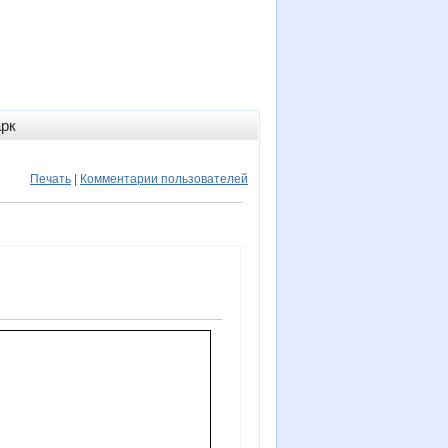
арк
Печать
|
Комментарии пользователей