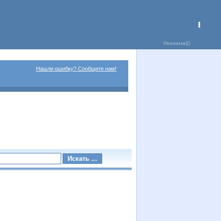
Нашли ошибку? Сообщите нам!