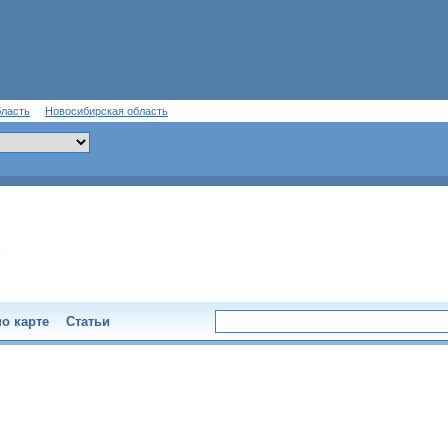
бласть
Новосибирская область
о карте
Статьи