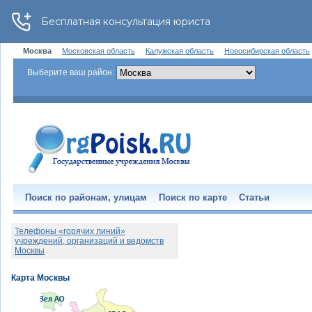
Москва
Московская область
Калужская область
Новосибирская область
Выберите ваш район:
Поиск по районам, улицам
Поиск по карте
Статьи
Телефоны «горячих линий»
учреждений, организаций и ведомств
Москвы