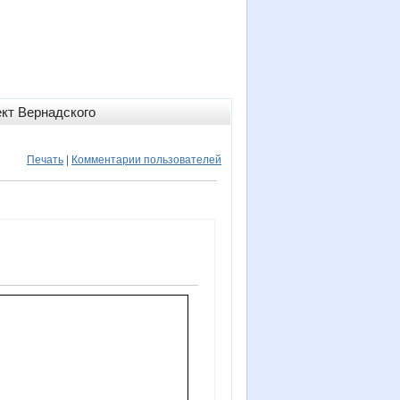
кт Вернадского
Печать
|
Комментарии пользователей