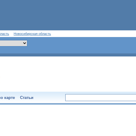
бласть
Новосибирская область
о карте
Статьи