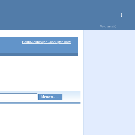
Нашли ошибку? Сообщите нам!