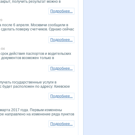
акрыт, получить результат можно в
Подробнее...
20
а после 6 апреля. Москвичи сообщили в
сделать поверку счетчиков. Однако сейчас
Подробнее...
-04
 срок действия паспортов и водительских
 документов возможен только в
Подробнее...
лучать государственные услуги в
 будет расположен по адресу: Киевское
Подробнее...
 марта 2017 года. Первым изменены
ое направлено на изменение ряда пунктов
Подробнее...